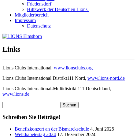
Friedensdorf
Hilfswerk der Deutschen Lions
Mitgliederbereich
Impressum
Datenschutz
Links
Lions Clubs International,
www.lionsclubs.org
Lions Clubs International Distrikt111 Nord,
www.lions-nord.de
Lions Clubs International-Multidistrikt 111 Deutschland,
www.lions.de
Suchen
nach:
Schreiben Sie Beiträge!
Benefizkonzert an der Bismarckschule
4. Juni 2025
Weltdiabetestag 2024
17. Dezember 2024